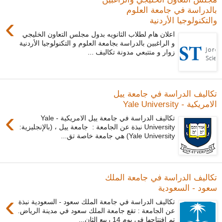
بالدراسة في جامعة العلوم
›
والتكنولوجيا الأردنية
اعلان هام لطلاب الثانويه بدول مجلس التعاون الخليجي
و الراغبين بالدراسة بجامعة العلوم و التكنولوجيا الأردنية
زوار و متتبعي مدونة تكاليف ...
تكاليف الدراسة في جامعة ييل
الامريكية - Yale University
›
تكاليف الدراسة في جامعة ييل الامريكية - Yale
University نبذة عن الجامعة : جامعة ييل ، (بالإنجليزية:
Yale University) هي جامعة خاصة تق...
تكاليف الدراسة في جامعة الملك
سعود - السعودية
›
تكاليف الدراسة في جامعة الملك سعود - السعودية نبذة
عن الجامعة : تقع جامعة الملك سعود في مدينة الرياض.
تم افتتاحها في يوم 14 ربيع الثان...