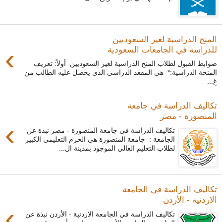
المنح الدراسية لغير السعوديين
›
للدراسة في الجامعات السعودية
ضوابط القبول لطلاب المنح الدراسية لغير السعوديين أولاً: تعريف
المنحة الدراسية:* هي المقعد الدراسي الذي يحصل عليه الطالب من
غ...
تكاليف الدراسة في جامعة
المنصورة - مصر
›
تكاليف الدراسة في جامعة المنصورة - مصر نبذة عن
الجامعة : جامعة المنصورة هي الحرم التعليمي الكبير
لطلاب التعليم العالي الموجود بمدينة ال...
تكاليف الدراسة في الجامعة
الاردنية - الأردن
›
تكاليف الدراسة في الجامعة الاردنية - الأردن نبذة عن