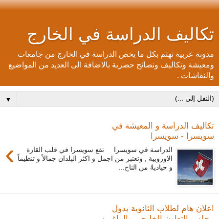
تكاليف الدراسة في الخارج
مدونة عربية تهتم بكل ما يخص الدراسة في الخارج من جامعات
ومعيشة وتكاليف ونصائح حصرية بالاضافة الى العديد من المواضيع
والنقاشات .
▼
تكاليف الدراسة و المعيشة في
سويسرا - سويسرا
›
الدراسة في سويسرا تقع سويسرا في قلب القارة
الاوروبية , وتعتبر من اجمل و اكثر البلدان جمالاً و تنظيماً
و حياديةً من الناح...
اعلان هام لطلاب الثانوية بدول
مجلس التعاون الخليجي والراغبين