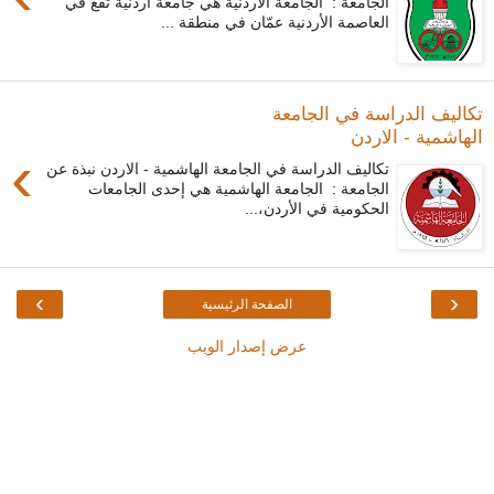
الجامعة : الجامعة الأردنية هي جامعة أردنية تقع في
العاصمة الأردنية عمّان في منطقة ...
تكاليف الدراسة في الجامعة
الهاشمية - الاردن
›
تكاليف الدراسة في الجامعة الهاشمية - الاردن نبذة عن
الجامعة : الجامعة الهاشمية هي إحدى الجامعات
الحكومية في الأردن،...
›
‹
الصفحة الرئيسية
عرض إصدار الويب