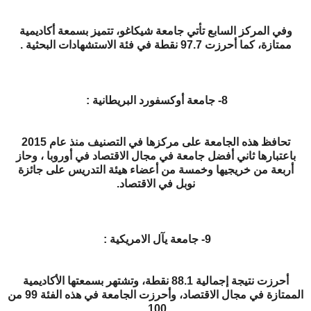
وفي المركز السابع تأتي جامعة شيكاغو، تتميز بسمعة أكاديمية
ممتازة، كما أحرزت 97.7 نقطة في فئة الاستشهادات البحثية .
8- جامعة أوكسفورد البريطانية :
تحافظ هذه الجامعة على مركزها في التصنيف منذ عام 2015
باعتبارها ثاني أفضل جامعة في مجال الاقتصاد في أوروبا ، وحاز
أربعة من خريجيها وخمسة من أعضاء هيئة التدريس على جائزة
نوبل في الاقتصاد.
9- جامعة يآل الامريكية :
أحرزت نتيجة إجمالية 88.1 نقطة، وتشتهر بسمعتها الأكاديمية
الممتازة في مجال الاقتصاد، وأحرزت الجامعة في هذه الفئة 99 من
100.