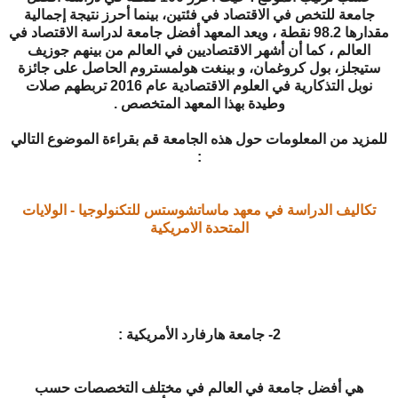
جامعة للتخص في الاقتصاد في فئتين، بينما أحرز نتيجة إجمالية
مقدارها 98.2 نقطة ، ويعد المعهد أفضل جامعة لدراسة الاقتصاد في
العالم ، كما أن أشهر الاقتصاديين في العالم من بينهم جوزيف
ستيجلز، بول كروغمان، و بينغت هولمستروم الحاصل على جائزة
نوبل التذكارية في العلوم الاقتصادية عام 2016 تربطهم صلات
وطيدة بهذا المعهد المتخصص .
للمزيد من المعلومات حول هذه الجامعة قم بقراءة الموضوع التالي
:
تكاليف الدراسة في معهد ماساتشوستس للتكنولوجيا - الولايات
المتحدة الامريكية
2- جامعة هارفارد الأمريكية :
هي أفضل جامعة في العالم في مختلف التخصصات حسب