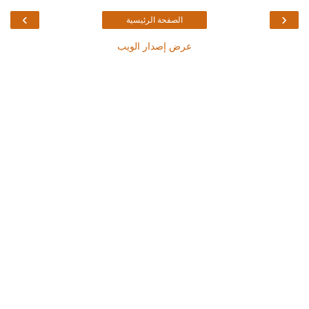
›
‹
الصفحة الرئيسية
عرض إصدار الويب