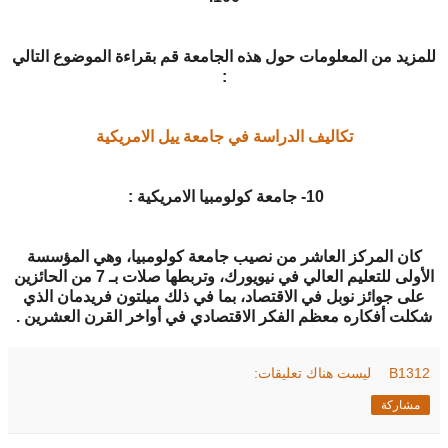
للمزيد من المعلومات حول هذه الجامعة قم بقراءة الموضوع التالي
:
تكاليف الدراسة في جامعة ييل الامريكية
10- جامعة كولومبيا الامريكية :
كان المركز العاشر من نصيب جامعة كولومبيا، وهي المؤسسة
الأولى للتعليم العالي في نيويورك، وتربطها صلات بـ 7 من الحائزين
على جوائز نوبل في الاقتصاد، بما في ذلك ميلتون فريدمان الذي
شكلت أفكاره معظم الفكر الاقتصادي في أواخر القرن العشرين .
B1312
ليست هناك تعليقات:
مشاركة