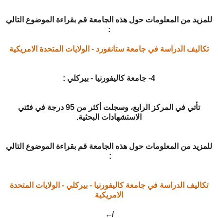
للمزيد من المعلومات حول هذه الجامعة قم بقراءة الموضوع التالي
:
تكاليف الدراسة في جامعة ستانفورد - الولايات المتحدة الامريكية
4- جامعة كاليفورنيا - بيركلي :
تأتي في المركز الرابع، وسجلت أكثر من 95 درجة في فئتي
الاستشهادات البحثية.
للمزيد من المعلومات حول هذه الجامعة قم بقراءة الموضوع التالي
:
تكاليف الدراسة في جامعة كاليفورنيا - بيركلي - الولايات المتحدة
الامريكية
↚