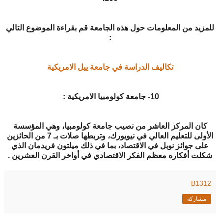
للمزيد من المعلومات حول هذه الجامعة قم بقراءة الموضوع التالي
:
تكاليف الدراسة في جامعة ييل الامريكية
10- جامعة كولومبيا الامريكية :
كان المركز العاشر من نصيب جامعة كولومبيا، وهي المؤسسة
الأولى للتعليم العالي في نيويورك، وتربطها صلات بـ 7 من الحائزين
على جوائز نوبل في الاقتصاد، بما في ذلك ميلتون فريدمان الذي
شكلت أفكاره معظم الفكر الاقتصادي في أواخر القرن العشرين .
B1312
مشاركة