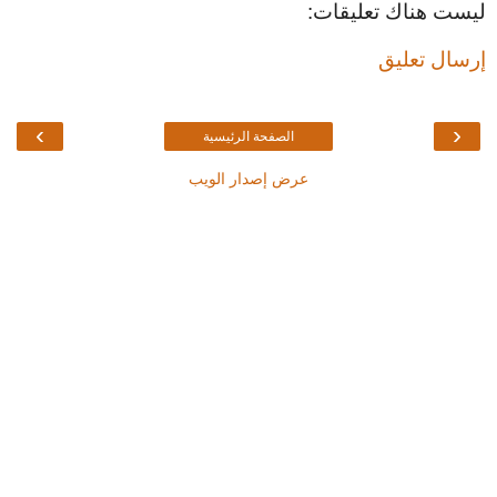
ليست هناك تعليقات:
إرسال تعليق
›
‹
الصفحة الرئيسية
عرض إصدار الويب