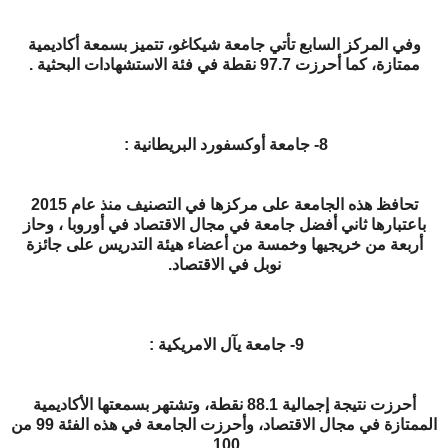
وفي المركز السابع تأتي جامعة شيكاغو، تتميز بسمعة أكاديمية
ممتازة، كما أحرزت 97.7 نقطة في فئة الاستشهادات البحثية .
8- جامعة أوكسفورد البريطانية :
تحافظ هذه الجامعة على مركزها في التصنيف منذ عام 2015
باعتبارها ثاني أفضل جامعة في مجال الاقتصاد في أوروبا ، وحاز
أربعة من خريجيها وخمسة من أعضاء هيئة التدريس على جائزة
نوبل في الاقتصاد.
9- جامعة يآل الامريكية :
أحرزت نتيجة إجمالية 88.1 نقطة، وتشتهر بسمعتها الأكاديمية
الممتازة في مجال الاقتصاد، وأحرزت الجامعة في هذه الفئة 99 من
100.