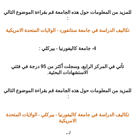
للمزيد من المعلومات حول هذه الجامعة قم بقراءة الموضوع التالي
:
تكاليف الدراسة في جامعة ستانفورد - الولايات المتحدة الامريكية
4- جامعة كاليفورنيا - بيركلي :
تأتي في المركز الرابع، وسجلت أكثر من 95 درجة في فئتي
الاستشهادات البحثية.
للمزيد من المعلومات حول هذه الجامعة قم بقراءة الموضوع التالي
:
تكاليف الدراسة في جامعة كاليفورنيا - بيركلي - الولايات المتحدة
الامريكية
↚