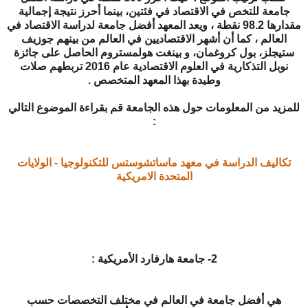
جامعة للتخص في الاقتصاد في فئتين، بينما أحرز نتيجة إجمالية
مقدارها 98.2 نقطة ، ويعد المعهد أفضل جامعة لدراسة الاقتصاد في
العالم ، كما أن أشهر الاقتصاديين في العالم من بينهم جوزيف
ستيجلز، بول كروغمان، و بينغت هولمستروم الحاصل على جائزة
نوبل التذكارية في العلوم الاقتصادية عام 2016 تربطهم صلات
وطيدة بهذا المعهد المتخصص .
للمزيد من المعلومات حول هذه الجامعة قم بقراءة الموضوع التالي
:
تكاليف الدراسة في معهد ماساتشوستس للتكنولوجيا - الولايات
المتحدة الامريكية
2- جامعة هارفارد الأمريكية :
هي أفضل جامعة في العالم في مختلف التخصصات حسب