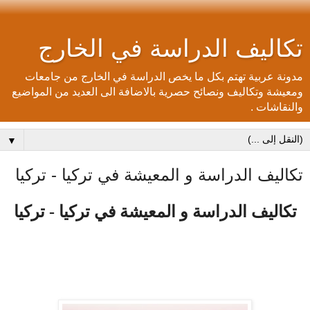
تكاليف الدراسة في الخارج
مدونة عربية تهتم بكل ما يخص الدراسة في الخارج من جامعات
ومعيشة وتكاليف ونصائح حصرية بالاضافة الى العديد من المواضيع
والنقاشات .
▼
تكاليف الدراسة و المعيشة في تركيا - تركيا
تكاليف الدراسة و المعيشة في تركيا - تركيا