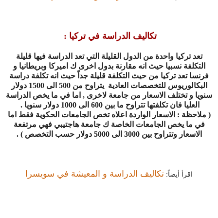
تكاليف الدراسة في تركيا
:
تعد تركيا واحدة من الدول القليلة التي تعد الدراسة فيها قليلة
التكلفة نسبيا حيث انه مقارنة بدول اخرى ك اميركا وبريطانيا و
فرنسا تعد تركيا من حيث التكلفة قليلة جداً حيث انه تكلفة دراسة
البكالوريوس للتخصصات العادية يتراوح من 500 الى 1500 دولار
سنويا و تختلف الاسعار من جامعة لاخرى , اما في ما يخص الدراسة
العليا فان تكلفتها تتراوح ما بين 600 الى 1000 دولار سنويا
.
(
ملاحظة : الاسعار الواردة اعلاه تخص الجامعات الحكوية فقط اما
في ما يخص الجامعات الخاصة ك جامعة هاجتيبي فهي مرتفعة
الاسعار وتتراوح بين 3000 الى 5000 دولار حسب التخصص
) .
تكاليف الدراسة و المعيشة في سويسرا
اقرأ أيضاً: