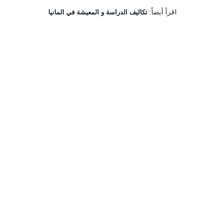
اقرأ أيضاً:
تكاليف الدراسة و المعيشة في المانيا