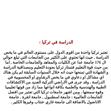
الدراسة في تركيا
:
تعتبر تركيا واحدة من اقوى الدول على مستوى العالم في ما يخص
الدراسة , حيث انها تحتوي على الكثير من الجامعات التي تبلغ حوالي
ال 176 جامعة عدا عن الكليات والمعاهد والجامعات الخاصة , اما
من حيث قوة التعليم فتمتاز تركيا بجودة التعليم ومصداقية الدراسة
و الشهادة التي تمنحها حيث انه خلال السنوات السابقة لم يكن هناك
اي مشاكل او دعاوي في ما يخص الرشاوي او المحسوبية في
الدراسة , وقد جرى في الاراضي التركية العديد من الاكتشافات
الطبية والهندسية والعلمية بكافة انواعها مما زاد من قوتها تعليميا
وقوة سمعتها , ومن اشهر جامعات تركيا التي تعتبر من افضل
الجامعات العالمية : جامعة اسطنبول , جامعة انقرة , جامعة
الاناضول بالاضافة الى جامعة غازي عنتاب وغيرها الكثير
.