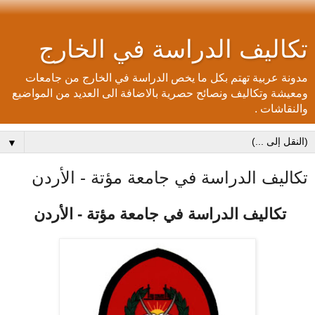
تكاليف الدراسة في الخارج
مدونة عربية تهتم بكل ما يخص الدراسة في الخارج من جامعات
ومعيشة وتكاليف ونصائح حصرية بالاضافة الى العديد من المواضيع
والنقاشات .
▼
تكاليف الدراسة في جامعة مؤتة - الأردن
تكاليف الدراسة في جامعة مؤتة - الأردن