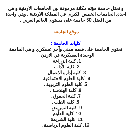
و تحتل جامعة مؤته مكانة مرموقة بين الجامعات الاردنية و هي
احدى الجامعات الخمس الكبرى في المملكة الاردنية , وهي واحدة
من افضل 50 جامعة على مستوى العالم العربي .
_
موقع الجامعة
كليات الجامعة :
تحتوي الجامعة على قسم مدني وآخر عسكري و هي الجامعة
الوحيدة العسكرية في الاردن .
1. كلية الزراعة .
2. كلية الآداب .
3. كلية إدارة الاعمال .
4. كلية العلوم الاجتماعية .
5. كلية العلوم التربوية .
6. كلية الهندسة .
7. كلية الحقوق .
8. كلية الطب .
9. كلية التمريض .
10. كلية العلوم .
11. كلية الشريعة .
12. كلية العلوم الرياضية .