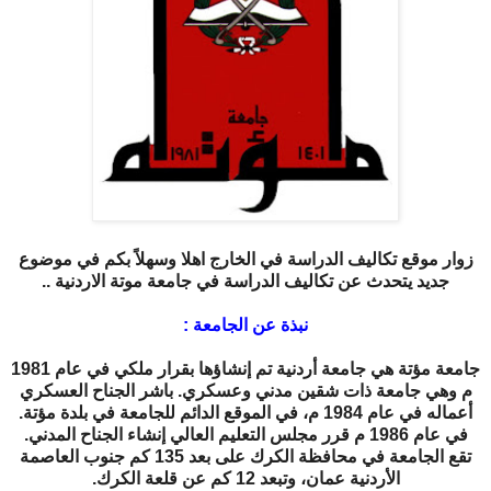
زوار موقع تكاليف الدراسة في الخارج اهلا وسهلاً بكم في موضوع
جديد يتحدث عن تكاليف الدراسة في جامعة موتة الاردنية ..
نبذة عن الجامعة :
جامعة مؤتة هي جامعة أردنية تم إنشاؤها بقرار ملكي في عام 1981
م وهي جامعة ذات شقين مدني وعسكري. باشر الجناح العسكري
أعماله في عام 1984 م، في الموقع الدائم للجامعة في بلدة مؤتة.
في عام 1986 م قرر مجلس التعليم العالي إنشاء الجناح المدني.
تقع الجامعة في محافظة الكرك على بعد 135 كم جنوب العاصمة
الأردنية عمان، وتبعد 12 كم عن قلعة الكرك.