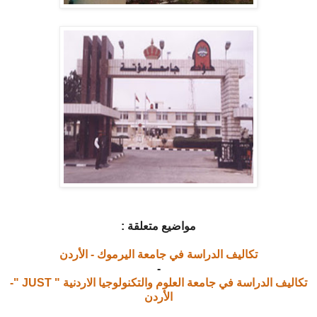
مواضيع متعلقة :
تكاليف الدراسة في جامعة اليرموك - الأردن
-
تكاليف الدراسة في جامعة العلوم والتكنولوجيا الاردنية " JUST "-
الأردن