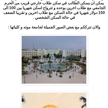
يمكن ان يسكن الطالب في سكن طلاب خارجي قريب من الحرم
الجامعي مع طلاب اخرين بوحده و تترواح اسكن شهريا بين 100 الى
150 دولار شهريا في حالة السكن مع طلاب اخرين و تقريبا الضعف
في حالة السكن الشخصي .
والان نترككم مع بعض الصور الجميلة لجامعة موته و كلياتها :